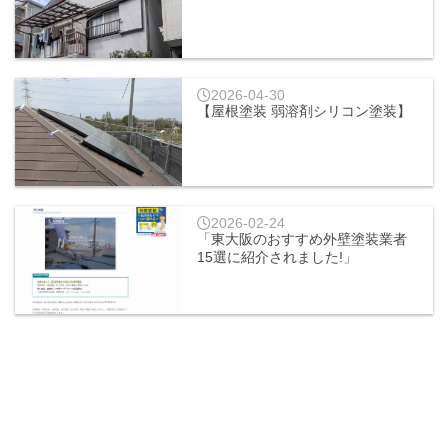
2026-04-30
【屋根塗装 弱溶剤シリコン塗装】
2026-02-24
「東大阪のおすすめ外壁塗装業者
15選に紹介されました!」