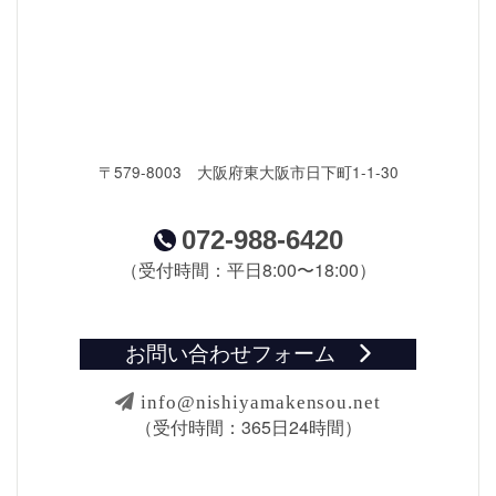
〒579-8003 大阪府東大阪市日下町1-1-30
072-988-6420
（受付時間：平日8:00〜18:00）
お問い合わせフォーム
info@nishiyamakensou.net
（受付時間：365日24時間）