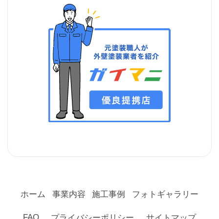
ホーム
事業内容
施工事例
フォトギャラリー
FAQ
プライバシーポリシー
サイトマップ