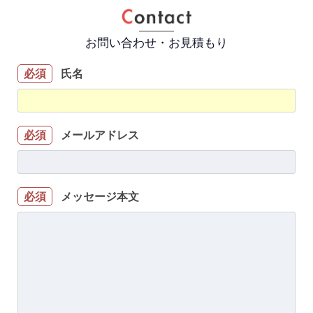
お問い合わせ・お見積もり
氏名
必須
メールアドレス
必須
メッセージ本文
必須