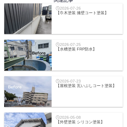
関連記事
2026-07-26
【巾木塗装 擁壁コート塗装】
2026-07-25
【水槽塗装 FRP防水】
2026-07-23
【屋根塗装 瓦いぶしコート塗装】
2026-05-08
【外壁塗装 シリコン塗装】